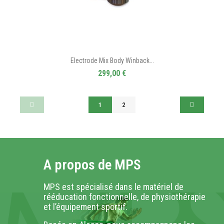
Electrode Mix Body Winback...
299,00 €
1
2
A propos de MPS
MPS est spécialisé dans le matériel de
rééducation fonctionnelle, de physiothérapie
et l’équipement sportif.