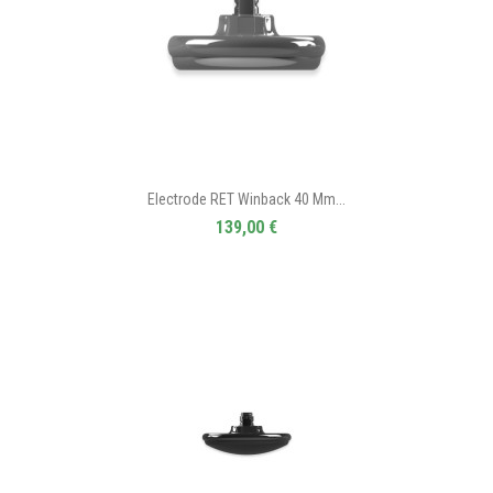
Electrode RET Winback 40 Mm...
139,00 €