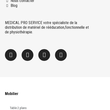
Nous contacter
Blog
MEDICAL PRO SERVICE votre spécialiste de la
distribution de matériel de rééducation,fonctionnelle et
de physiothérapie.
Mobilier
Table 2 plans