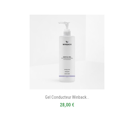
Gel Conducteur Winback...
28,00 €