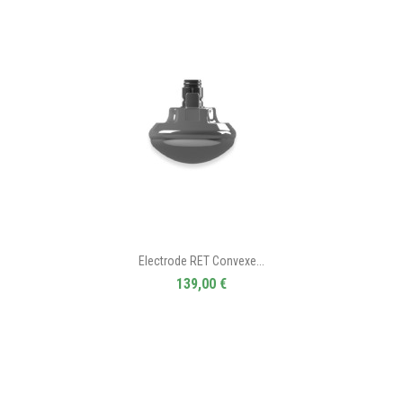
Electrode RET Convexe...
139,00 €