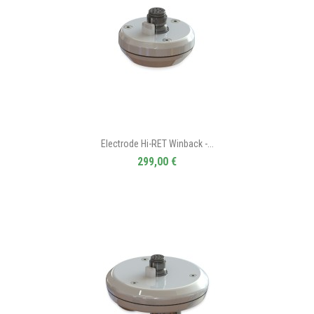
Electrode Hi-RET Winback -...
299,00 €