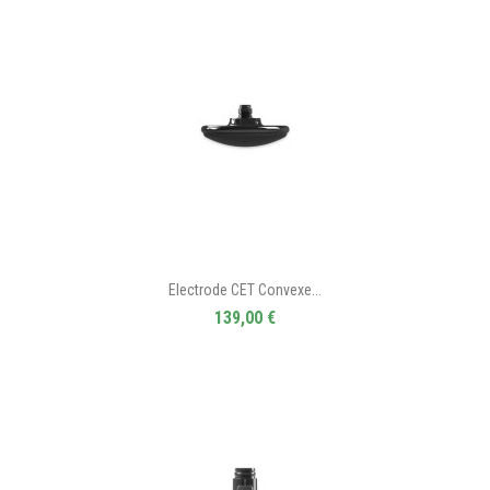
Electrode CET Convexe...
139,00 €