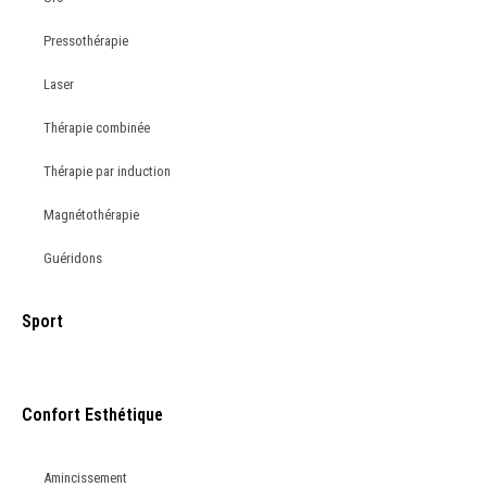
Pressothérapie
Laser
Thérapie combinée
Thérapie par induction
Magnétothérapie
Guéridons
Sport
Confort Esthétique
Amincissement