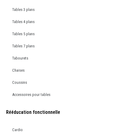
Tables 3 plans
Tables 4 plans
Tables 5 plans
Tables 7 plans
Tabourets
Chaises
Coussins
Accessoires pour tables
Rééducation fonctionnelle
Cardio