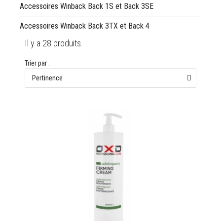
Accessoires Winback Back 1S et Back 3SE
Accessoires Winback Back 3TX et Back 4
Il y a 28 produits.
Trier par :