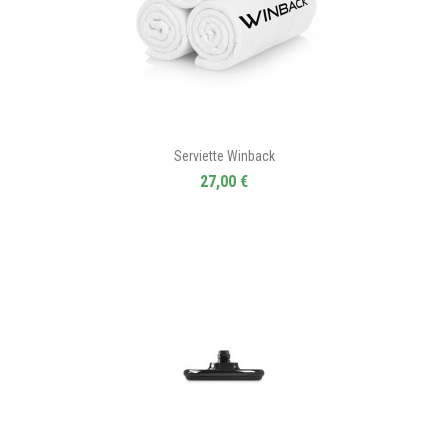
Serviette Winback
27,00 €