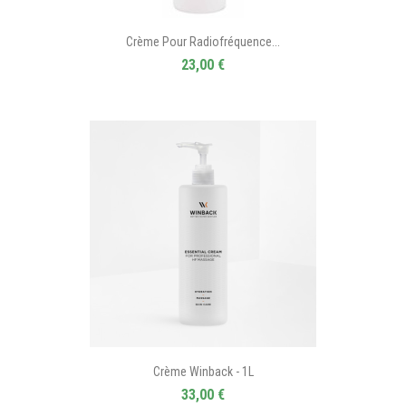
Crème Pour Radiofréquence...
23,00 €
Crème Winback - 1L
33,00 €