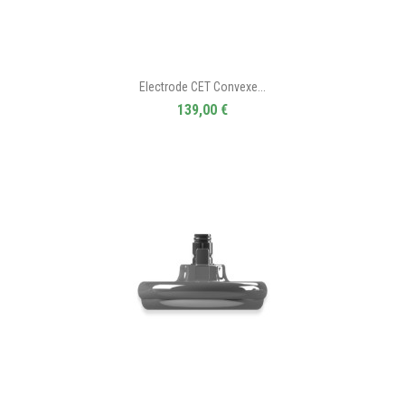
Electrode CET Convexe...
139,00 €