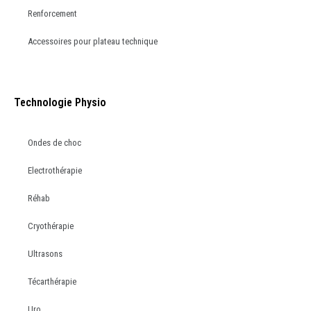
Renforcement
Accessoires pour plateau technique
Technologie Physio
Ondes de choc
Electrothérapie
Réhab
Cryothérapie
Ultrasons
Técarthérapie
Uro