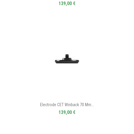
139,00 €
Electrode CET Winback 70 Mm...
139,00 €