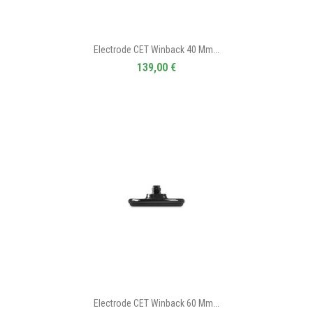
Electrode CET Winback 40 Mm...
139,00 €
Electrode CET Winback 60 Mm...