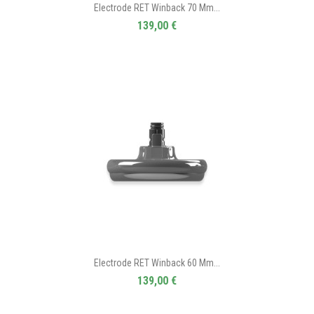
Electrode RET Winback 70 Mm...
139,00 €
Electrode RET Winback 60 Mm...
139,00 €