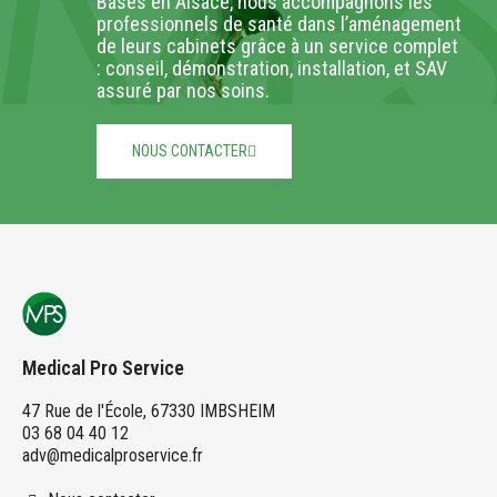
Basés en Alsace, nous accompagnons les
professionnels de santé dans l’aménagement
de leurs cabinets grâce à un service complet
: conseil, démonstration, installation, et SAV
assuré par nos soins.
NOUS CONTACTER
Medical Pro Service
47 Rue de l'École, 67330 IMBSHEIM
03 68 04 40 12
adv@medicalproservice.fr