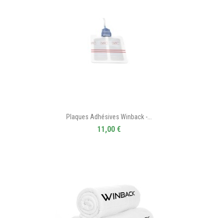
Plaques Adhésives Winback -...
11,00 €