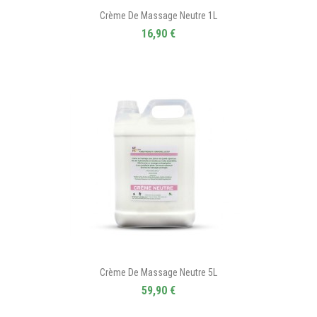
Crème De Massage Neutre 1L
16,90 €
Crème De Massage Neutre 5L
59,90 €