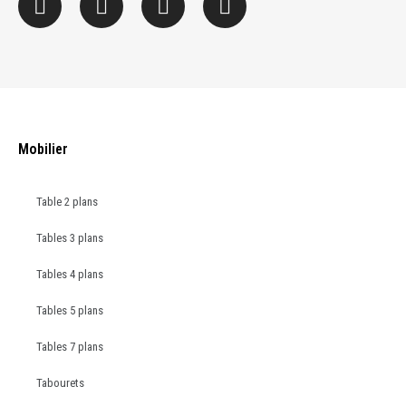
Mobilier
Table 2 plans
Tables 3 plans
Tables 4 plans
Tables 5 plans
Tables 7 plans
Tabourets