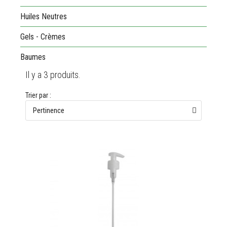
Huiles Neutres
Gels - Crèmes
Baumes
Il y a 3 produits.
Trier par :