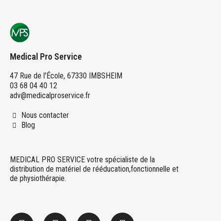
Medical Pro Service
47 Rue de l'École, 67330 IMBSHEIM
03 68 04 40 12
adv@medicalproservice.fr
Nous contacter
Blog
MEDICAL PRO SERVICE votre spécialiste de la
distribution de matériel de rééducation,fonctionnelle et
de physiothérapie.