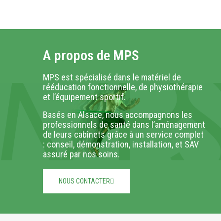
A propos de MPS
MPS est spécialisé dans le matériel de
rééducation fonctionnelle, de physiothérapie
et l’équipement sportif.
Basés en Alsace, nous accompagnons les
professionnels de santé dans l’aménagement
de leurs cabinets grâce à un service complet
: conseil, démonstration, installation, et SAV
assuré par nos soins.
NOUS CONTACTER