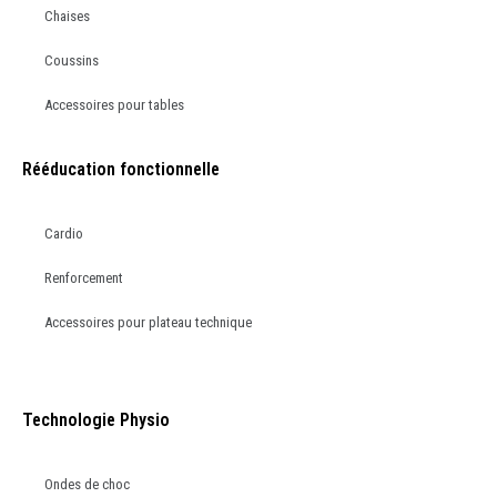
Chaises
Coussins
Accessoires pour tables
Rééducation fonctionnelle
Cardio
Renforcement
Accessoires pour plateau technique
Technologie Physio
Ondes de choc