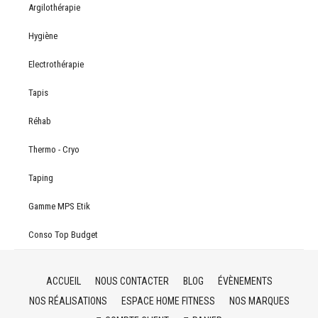
Argilothérapie
Hygiène
Electrothérapie
Tapis
Réhab
Thermo - Cryo
Taping
Gamme MPS Etik
Conso Top Budget
ACCUEIL
NOUS CONTACTER
BLOG
ÉVÈNEMENTS
NOS RÉALISATIONS
ESPACE HOME FITNESS
NOS MARQUES