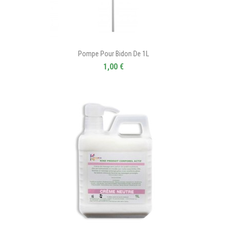
Pompe Pour Bidon De 1L
1,00 €