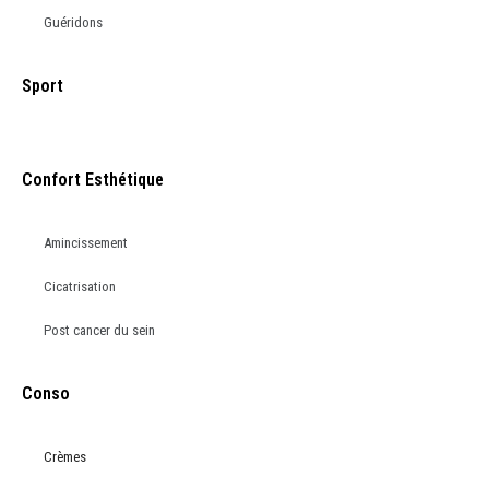
Guéridons
Sport
Confort Esthétique
Amincissement
Cicatrisation
Post cancer du sein
Conso
Crèmes