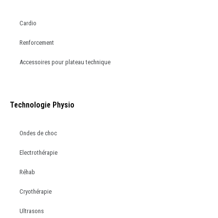
Cardio
Renforcement
Accessoires pour plateau technique
Technologie Physio
Ondes de choc
Electrothérapie
Réhab
Cryothérapie
Ultrasons