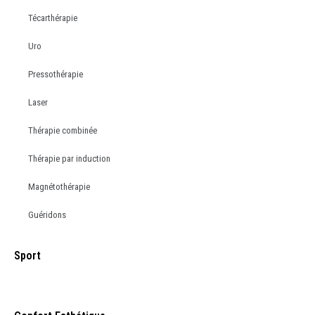
Técarthérapie
Uro
Pressothérapie
Laser
Thérapie combinée
Thérapie par induction
Magnétothérapie
Guéridons
Sport