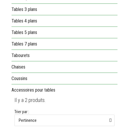
Tables 3 plans
Tables 4 plans
Tables 5 plans
Tables 7 plans
Tabourets
Chaises
Coussins
Accessoires pour tables
Il y a 2 produits.
Trier par :