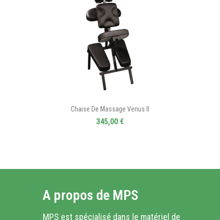
Chaise De Massage Venus II
345,00 €
A propos de MPS
MPS est spécialisé dans le matériel de