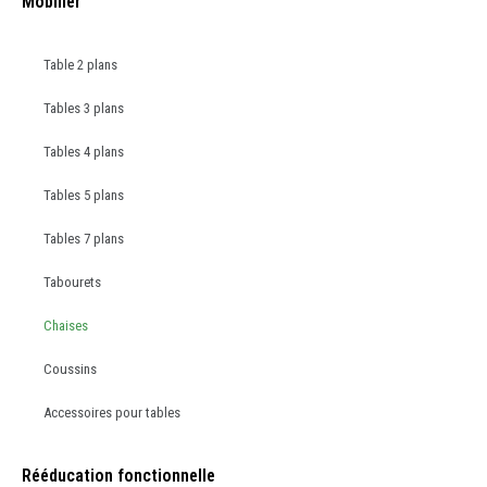
Mobilier
Table 2 plans
Tables 3 plans
Tables 4 plans
Tables 5 plans
Tables 7 plans
Tabourets
Chaises
Coussins
Accessoires pour tables
Rééducation fonctionnelle