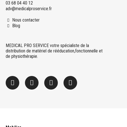
03 68 04 40 12
adv@medicalproservice.fr
Nous contacter
Blog
MEDICAL PRO SERVICE votre spécialiste de la
distribution de matériel de rééducation,fonctionnelle et
de physiothérapie.