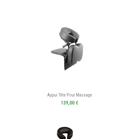
Appui Tête Pour Massage
139,00 €