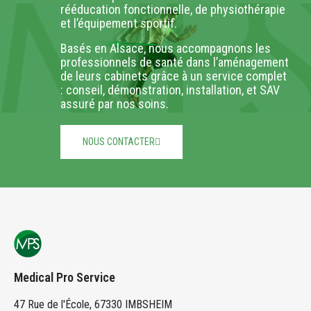
rééducation fonctionnelle, de physiothérapie
et l’équipement sportif.
Basés en Alsace, nous accompagnons les
professionnels de santé dans l’aménagement
de leurs cabinets grâce à un service complet
: conseil, démonstration, installation, et SAV
assuré par nos soins.
NOUS CONTACTER
Medical Pro Service
47 Rue de l'École, 67330 IMBSHEIM