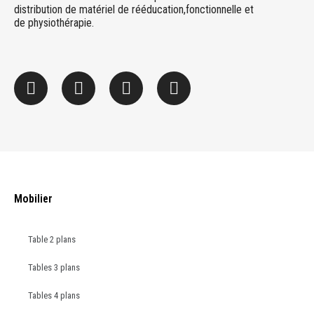
distribution de matériel de rééducation,fonctionnelle et
de physiothérapie.
Mobilier
Table 2 plans
Tables 3 plans
Tables 4 plans