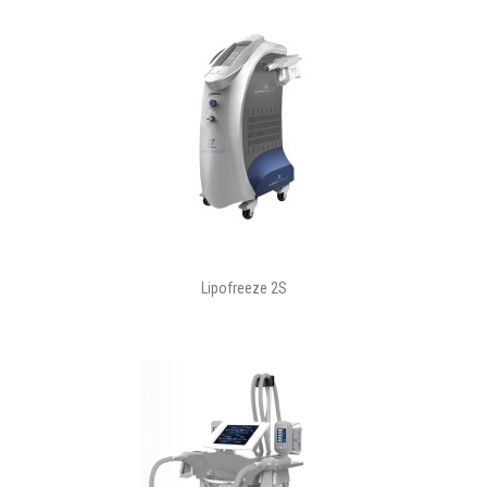
Lipofreeze 2S