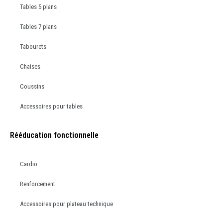
Tables 5 plans
Tables 7 plans
Tabourets
Chaises
Coussins
Accessoires pour tables
Rééducation fonctionnelle
Cardio
Renforcement
Accessoires pour plateau technique