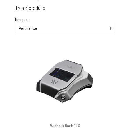
Il y a 5 produits.
Trier par :
Winback Back 3TX