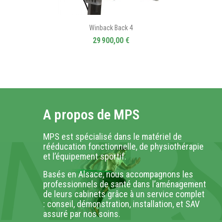
Winback Back 4
29 900,00 €
A propos de MPS
MPS est spécialisé dans le matériel de
rééducation fonctionnelle, de physiothérapie
et l’équipement sportif.
Basés en Alsace, nous accompagnons les
professionnels de santé dans l’aménagement
de leurs cabinets grâce à un service complet
: conseil, démonstration, installation, et SAV
assuré par nos soins.