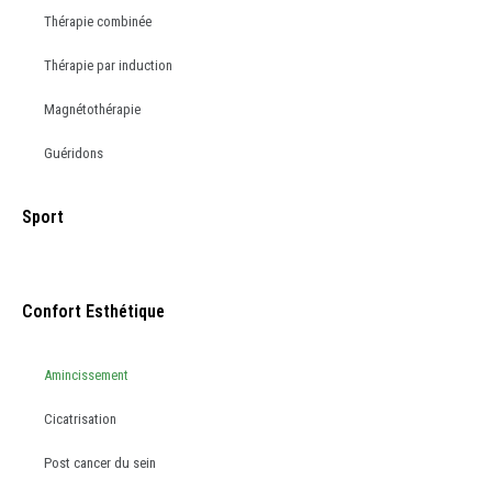
Thérapie combinée
Thérapie par induction
Magnétothérapie
Guéridons
Sport
Confort Esthétique
Amincissement
Cicatrisation
Post cancer du sein