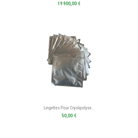
19 900,00 €
Lingettes Pour Cryolipolyse...
50,00 €