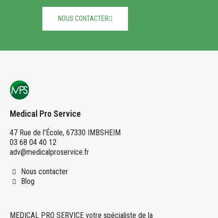
NOUS CONTACTER
Medical Pro Service
47 Rue de l'École, 67330 IMBSHEIM
03 68 04 40 12
adv@medicalproservice.fr
Nous contacter
Blog
MEDICAL PRO SERVICE votre spécialiste de la