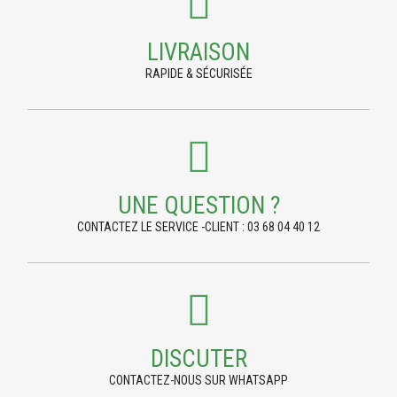
LIVRAISON
RAPIDE & SÉCURISÉE
UNE QUESTION ?
CONTACTEZ LE SERVICE -CLIENT : 03 68 04 40 12
DISCUTER
CONTACTEZ-NOUS SUR WHATSAPP