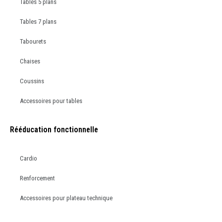
Tables 5 plans
Tables 7 plans
Tabourets
Chaises
Coussins
Accessoires pour tables
Rééducation fonctionnelle
Cardio
Renforcement
Accessoires pour plateau technique