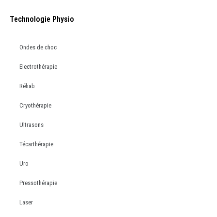
Technologie Physio
Ondes de choc
Electrothérapie
Réhab
Cryothérapie
Ultrasons
Técarthérapie
Uro
Pressothérapie
Laser