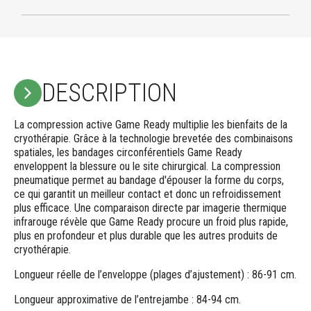
DESCRIPTION
La compression active Game Ready multiplie les bienfaits de la
cryothérapie. Grâce à la technologie brevetée des combinaisons
spatiales, les bandages circonférentiels Game Ready
enveloppent la blessure ou le site chirurgical. La compression
pneumatique permet au bandage d'épouser la forme du corps,
ce qui garantit un meilleur contact et donc un refroidissement
plus efficace. Une comparaison directe par imagerie thermique
infrarouge révèle que Game Ready procure un froid plus rapide,
plus en profondeur et plus durable que les autres produits de
cryothérapie.
Longueur réelle de l’enveloppe (plages d’ajustement) : 86-91 cm.
Longueur approximative de l’entrejambe : 84-94 cm.