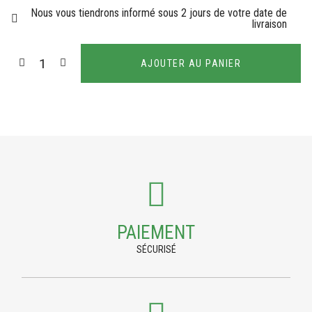
Nous vous tiendrons informé sous 2 jours de votre date de
livraison
AJOUTER AU PANIER
PAIEMENT
SÉCURISÉ