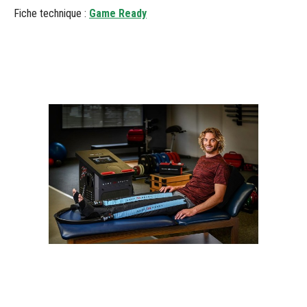
Fiche technique :
Game Ready