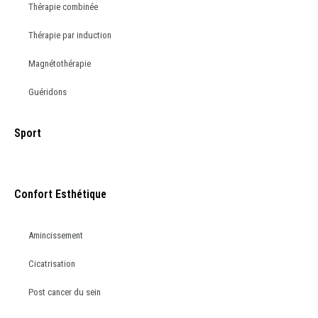
Thérapie combinée
Thérapie par induction
Magnétothérapie
Guéridons
Sport
Confort Esthétique
Amincissement
Cicatrisation
Post cancer du sein