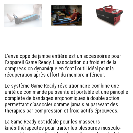
L'enveloppe de jambe entière est un accessoires pour
l'appareil Game Ready. L'association du froid et de la
compression dynamique en font l'outil idéal pour la
récupération après effort du membre inférieur.
Le système Game Ready révolutionnaire combine une
unité de commande puissante et portable et une panoplie
complète de bandages ergonomiques à double action
permettant d'associer comme jamais auparavant des
thérapies par compression et froid actifs éprouvées.
La Game Ready est idéale pour les masseurs
kinésithérapeutes pour traiter les blessures musculo-