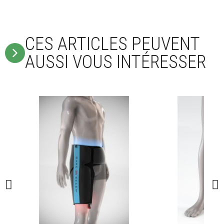
CES ARTICLES PEUVENT
AUSSI VOUS INTÉRESSER