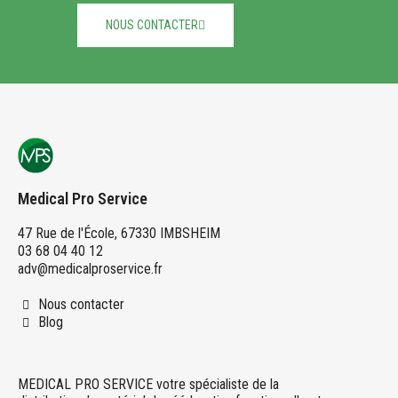
NOUS CONTACTER
Medical Pro Service
47 Rue de l'École, 67330 IMBSHEIM
03 68 04 40 12
adv@medicalproservice.fr
Nous contacter
Blog
MEDICAL PRO SERVICE votre spécialiste de la