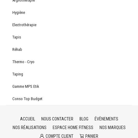
Argilothérapie
Hygiène
Electrothérapie
Tapis
Réhab
Thermo - Cryo
Taping
Gamme MPS Etik
Conso Top Budget
ACCUEIL
NOUS CONTACTER
BLOG
ÉVÈNEMENTS
NOS RÉALISATIONS
ESPACE HOME FITNESS
NOS MARQUES
COMPTE CLIENT
PANIER