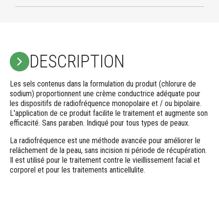
DESCRIPTION
Les sels contenus dans la formulation du produit (chlorure de
sodium) proportionnent une crème conductrice adéquate pour
les dispositifs de radiofréquence monopolaire et / ou bipolaire.
L'application de ce produit facilite le traitement et augmente son
efficacité. Sans paraben. Indiqué pour tous types de peaux.
La radiofréquence est une méthode avancée pour améliorer le
relâchement de la peau, sans incision ni période de récupération.
Il est utilisé pour le traitement contre le vieillissement facial et
corporel et pour les traitements anticellulite.