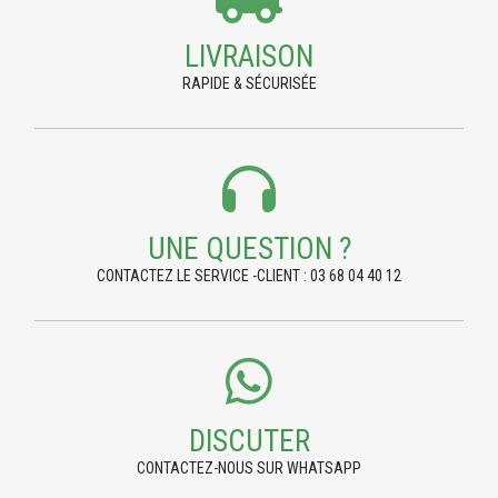
LIVRAISON
RAPIDE & SÉCURISÉE
UNE QUESTION ?
CONTACTEZ LE SERVICE -CLIENT : 03 68 04 40 12
DISCUTER
CONTACTEZ-NOUS SUR WHATSAPP