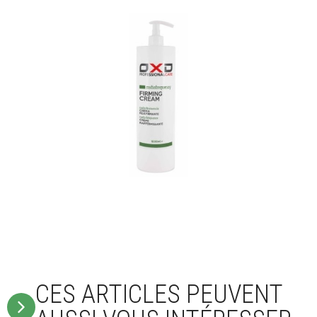
CES ARTICLES PEUVENT