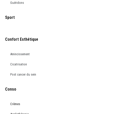
Guéridons
Sport
Confort Esthétique
Amincissement
Cicatrisation
Post cancer du sein
Conso
Crèmes