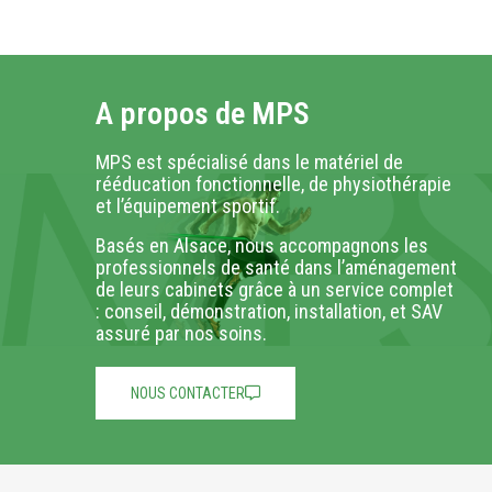
A propos de MPS
MPS est spécialisé dans le matériel de
rééducation fonctionnelle, de physiothérapie
et l’équipement sportif.
Basés en Alsace, nous accompagnons les
professionnels de santé dans l’aménagement
de leurs cabinets grâce à un service complet
: conseil, démonstration, installation, et SAV
assuré par nos soins.
NOUS CONTACTER