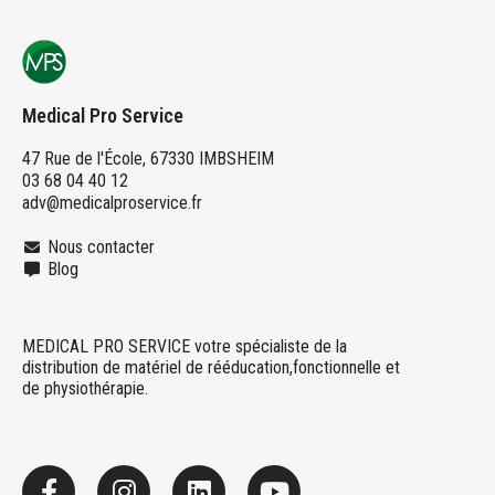
Medical Pro Service
47 Rue de l'École, 67330 IMBSHEIM
03 68 04 40 12
adv@medicalproservice.fr
Nous contacter
Blog
MEDICAL PRO SERVICE votre spécialiste de la
distribution de matériel de rééducation,fonctionnelle et
de physiothérapie.