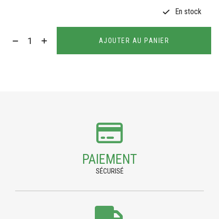
En stock
AJOUTER AU PANIER
PAIEMENT
SÉCURISÉ