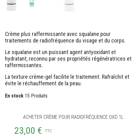
Crème plus raffermissante avec squalane pour
traitements de radiofréquence du visage et du corps.
Le squalane est un puissant agent antyoxidant et
hydratant, reconnu par ses propriétés régénératrices et
raffermissantes.
La texture crème-gel facilite le traitement. Rafraîchit et
évite le réchauffement de la peau.
En stock
15 Produits
ACHETER CRÈME POUR RADIOFRÉQUENCE OXD 1L :
23,00 €
TTC