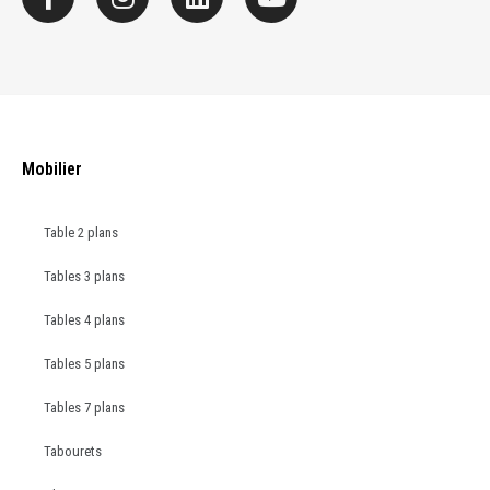
Mobilier
Table 2 plans
Tables 3 plans
Tables 4 plans
Tables 5 plans
Tables 7 plans
Tabourets