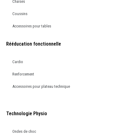
Chaises
Coussins
Accessoires pour tables
Rééducation fonctionnelle
Cardio
Renforcement
Accessoires pour plateau technique
Technologie Physio
Ondes de choc