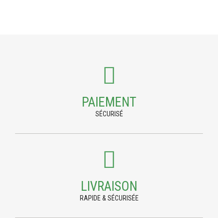
PAIEMENT
SÉCURISÉ
LIVRAISON
RAPIDE & SÉCURISÉE