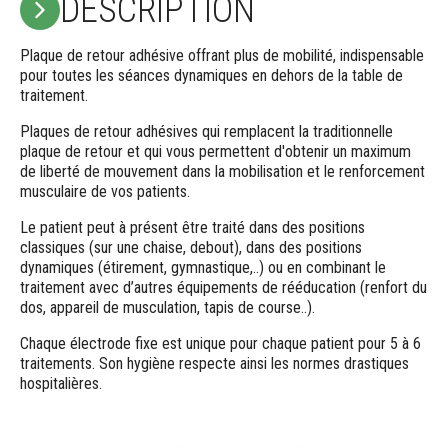
DESCRIPTION
Plaque de retour adhésive offrant plus de mobilité, indispensable
pour toutes les séances dynamiques en dehors de la table de
traitement.
Plaques de retour adhésives qui remplacent la traditionnelle
plaque de retour et qui vous permettent d'obtenir un maximum
de liberté de mouvement dans la mobilisation et le renforcement
musculaire de vos patients.
Le patient peut à présent être traité dans des positions
classiques (sur une chaise, debout), dans des positions
dynamiques (étirement, gymnastique,..) ou en combinant le
traitement avec d’autres équipements de rééducation (renfort du
dos, appareil de musculation, tapis de course..).
Chaque électrode fixe est unique pour chaque patient pour 5 à 6
traitements. Son hygiène respecte ainsi les normes drastiques
hospitalières.