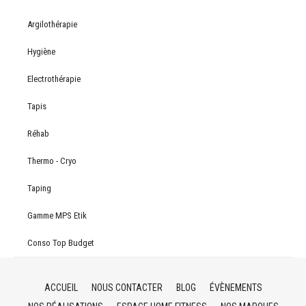
Argilothérapie
Hygiène
Electrothérapie
Tapis
Réhab
Thermo - Cryo
Taping
Gamme MPS Etik
Conso Top Budget
ACCUEIL
NOUS CONTACTER
BLOG
ÉVÈNEMENTS