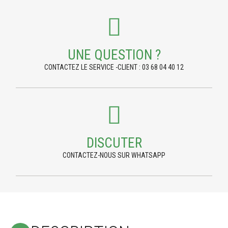
UNE QUESTION ?
CONTACTEZ LE SERVICE -CLIENT : 03 68 04 40 12
DISCUTER
CONTACTEZ-NOUS SUR WHATSAPP