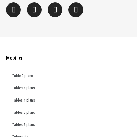
Mobilier
Table 2 plans
Tables 3 plans
Tables 4 plans
Tables 5 plans
Tables 7 plans
Tabourets