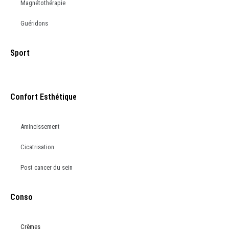
Magnétothérapie
Guéridons
Sport
Confort Esthétique
Amincissement
Cicatrisation
Post cancer du sein
Conso
Crèmes