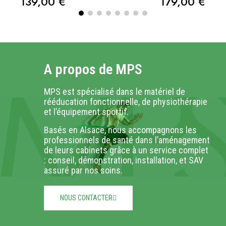
139,00 €
179,00 €
A propos de MPS
MPS est spécialisé dans le matériel de
rééducation fonctionnelle, de physiothérapie
et l’équipement sportif.
Basés en Alsace, nous accompagnons les
professionnels de santé dans l’aménagement
de leurs cabinets grâce à un service complet
: conseil, démonstration, installation, et SAV
assuré par nos soins.
NOUS CONTACTER