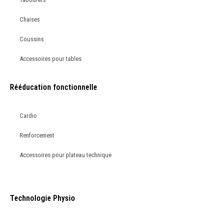
Chaises
Coussins
Accessoires pour tables
Rééducation fonctionnelle
Cardio
Renforcement
Accessoires pour plateau technique
Technologie Physio