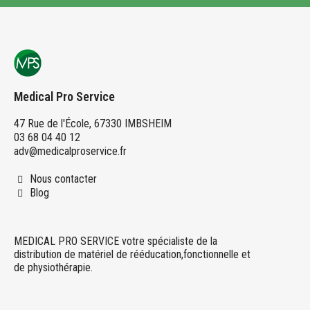
Medical Pro Service
47 Rue de l'École, 67330 IMBSHEIM
03 68 04 40 12
adv@medicalproservice.fr
Nous contacter
Blog
MEDICAL PRO SERVICE votre spécialiste de la
distribution de matériel de rééducation,fonctionnelle et
de physiothérapie.