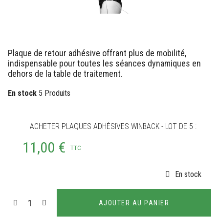
Plaque de retour adhésive offrant plus de mobilité,
indispensable pour toutes les séances dynamiques en
dehors de la table de traitement.
En stock
5 Produits
ACHETER PLAQUES ADHÉSIVES WINBACK - LOT DE 5 :
11,00 €
TTC
En stock
AJOUTER AU PANIER