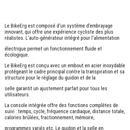
Le BikeErg est composé d'un système d'embrayage
innovant, qui offre une expérience cycliste des plus
réalistes. L'auto-générateur intégré pour l'alimentation
électrique permet un fonctionnement fluide et
écologique.
Le BikeErg est conçu avec un embout en acier inoxydable
protégeant le cadre principal contre la transpiration et sa
structure pour le réglage du guidon et de la
selle garantit un ajustement parfait pour tous les
utilisateurs.
La console intégrée offre des fonctions complètes de
suivi : temps, cycle, fréquence cardiaque, distance totale,
calories brûlées, fractionnement, mémoire,
programmes variés etc. Le guidon et la selle en