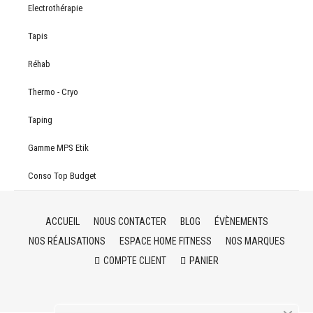
Electrothérapie
Tapis
Réhab
Thermo - Cryo
Taping
Gamme MPS Etik
Conso Top Budget
ACCUEIL
NOUS CONTACTER
BLOG
ÉVÈNEMENTS
NOS RÉALISATIONS
ESPACE HOME FITNESS
NOS MARQUES
COMPTE CLIENT
PANIER