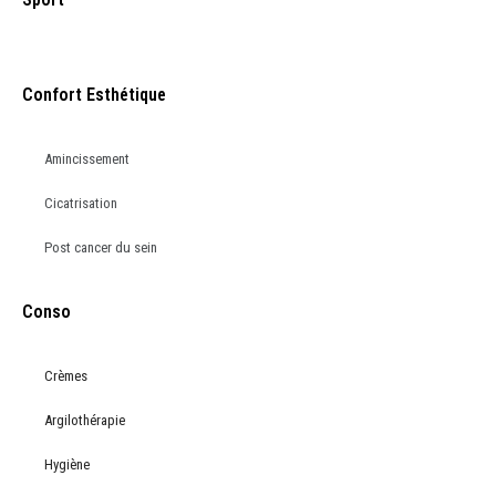
Confort Esthétique
Amincissement
Cicatrisation
Post cancer du sein
Conso
Crèmes
Argilothérapie
Hygiène