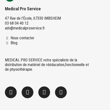
Medical Pro Service
47 Rue de l'École, 67330 IMBSHEIM
03 68 04 40 12
adv@medicalproservice.fr
Nous contacter
Blog
MEDICAL PRO SERVICE votre spécialiste de la
distribution de matériel de rééducation,fonctionnelle et
de physiothérapie.