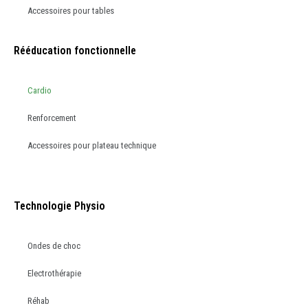
Accessoires pour tables
Rééducation fonctionnelle
Cardio
Renforcement
Accessoires pour plateau technique
Technologie Physio
Ondes de choc
Electrothérapie
Réhab