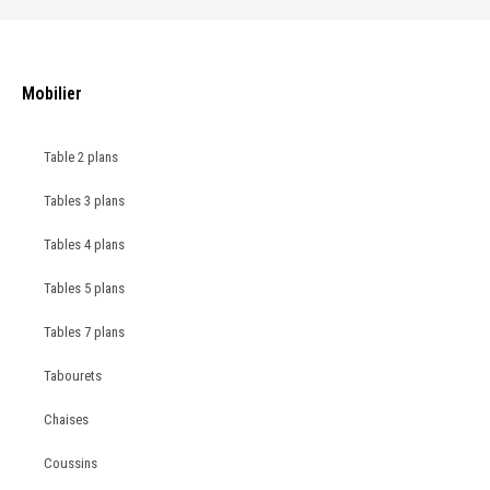
Mobilier
Table 2 plans
Tables 3 plans
Tables 4 plans
Tables 5 plans
Tables 7 plans
Tabourets
Chaises
Coussins