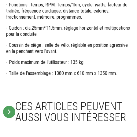
- Fonctions : temps, RPM, Temps/1km, cycle, watts, facteur de
traînée, fréquence cardiaque, distance totale, calories,
fractionnement, mémoire, programmes.
- Guidon : dia.25mm*T1.5mm, réglage horizontal et multipostions
pour la conduite.
- Coussin de siège : selle de vélo, réglable en position agressive
en la penchant vers l'avant.
- Poids maximum de l'utilisateur : 135 kg
- Taille de l'assemblage : 1380 mm x 610 mm x 1350 mm.
CES ARTICLES PEUVENT
AUSSI VOUS INTÉRESSER