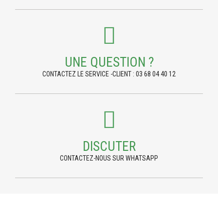
UNE QUESTION ?
CONTACTEZ LE SERVICE -CLIENT : 03 68 04 40 12
DISCUTER
CONTACTEZ-NOUS SUR WHATSAPP