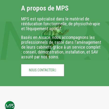
A propos de MPS
MPS est spécialisé dans le matériel de
rééducation fonctionnelle, de physiothérapie
et l’équipement sportif.
Basés en Alsace, nous accompagnons les
professionnels de santé dans l’aménagement
de leurs cabinets grâce à un service complet
: conseil, démonstration, installation, et SAV
assuré par nos soins.
NOUS CONTACTER