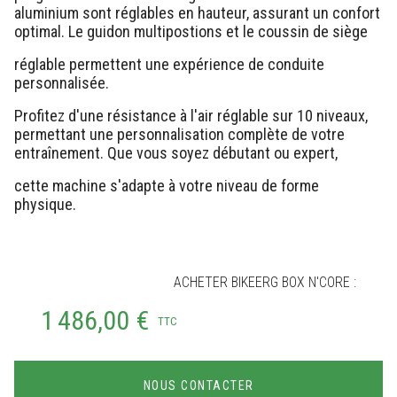
aluminium sont réglables en hauteur, assurant un confort
optimal. Le guidon multipostions et le coussin de siège
réglable permettent une expérience de conduite
personnalisée.
Profitez d'une résistance à l'air réglable sur 10 niveaux,
permettant une personnalisation complète de votre
entraînement. Que vous soyez débutant ou expert,
cette machine s'adapte à votre niveau de forme
physique.
ACHETER BIKEERG BOX N'CORE :
1 486,00 €
TTC
NOUS CONTACTER