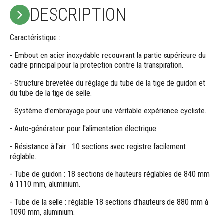
DESCRIPTION
Caractéristique :
- Embout en acier inoxydable recouvrant la partie supérieure du
cadre principal pour la protection contre la transpiration.
- Structure brevetée du réglage du tube de la tige de guidon et
du tube de la tige de selle.
- Système d'embrayage pour une véritable expérience cycliste.
- Auto-générateur pour l'alimentation électrique.
- Résistance à l'air : 10 sections avec registre facilement
réglable.
- Tube de guidon : 18 sections de hauteurs réglables de 840 mm
à 1110 mm, aluminium.
- Tube de la selle : réglable 18 sections d'hauteurs de 880 mm à
1090 mm, aluminium.