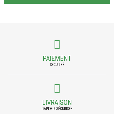
PAIEMENT
SÉCURISÉ
LIVRAISON
RAPIDE & SÉCURISÉE