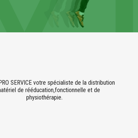
O SERVICE votre spécialiste de la distribution
atériel de rééducation,fonctionnelle et de
physiothérapie.