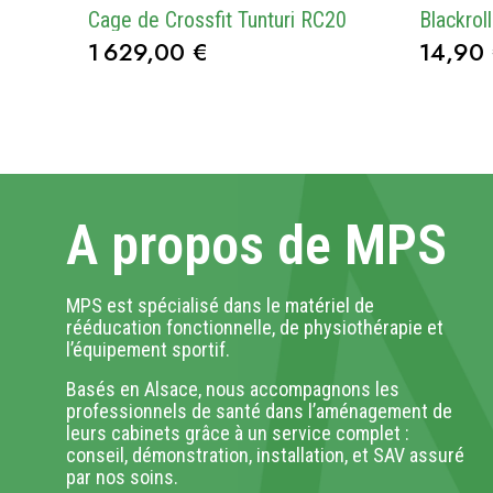
Cage de Crossfit Tunturi RC20
1 629,00 €
14,90
A propos de MPS
MPS est spécialisé dans le matériel de
rééducation fonctionnelle, de physiothérapie et
l’équipement sportif.
Basés en Alsace, nous accompagnons les
professionnels de santé dans l’aménagement de
leurs cabinets grâce à un service complet :
conseil, démonstration, installation, et SAV assuré
par nos soins.