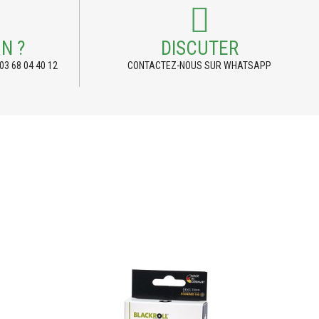
N ?
DISCUTER
03 68 04 40 12
CONTACTEZ-NOUS SUR WHATSAPP