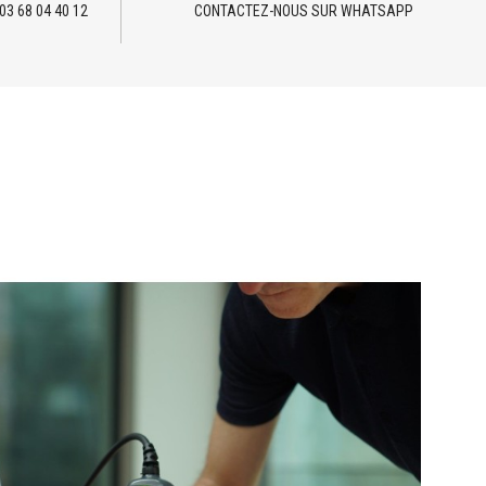
03 68 04 40 12
CONTACTEZ-NOUS SUR WHATSAPP