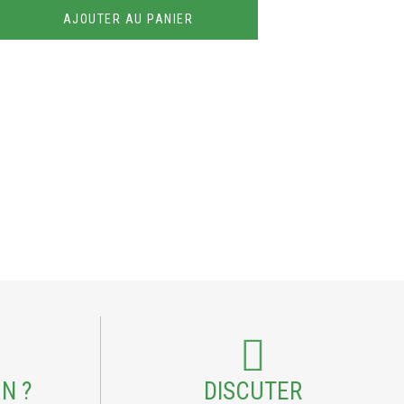
AJOUTER AU PANIER
N ?
DISCUTER