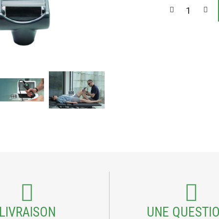
LIVRAISON
UNE QUESTIO