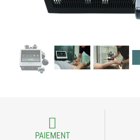
PAIEMENT