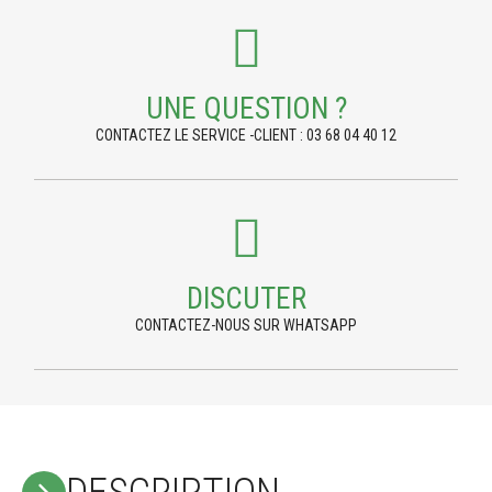
UNE QUESTION ?
CONTACTEZ LE SERVICE -CLIENT : 03 68 04 40 12
DISCUTER
CONTACTEZ-NOUS SUR WHATSAPP