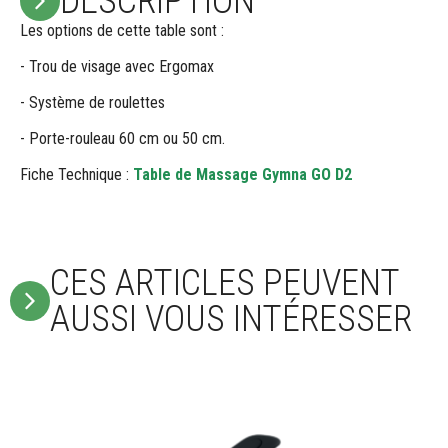
DESCRIPTION
Les options de cette table sont :
- Trou de visage avec Ergomax
- Système de roulettes
- Porte-rouleau 60 cm ou 50 cm.
Fiche Technique :
Table de Massage Gymna GO D2
CES ARTICLES PEUVENT
AUSSI VOUS INTÉRESSER