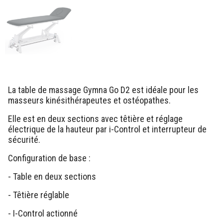
La table de massage Gymna Go D2 est idéale pour les
masseurs kinésithérapeutes et ostéopathes.
Elle est en deux sections avec têtière et réglage
électrique de la hauteur par i-Control et interrupteur de
sécurité.
Configuration de base :
- Table en deux sections
- Têtière réglable
- I-Control actionné