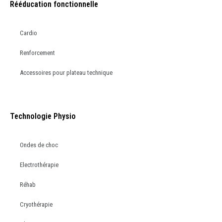
Rééducation fonctionnelle
Cardio
Renforcement
Accessoires pour plateau technique
Technologie Physio
Ondes de choc
Electrothérapie
Réhab
Cryothérapie