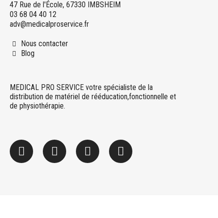
47 Rue de l'École, 67330 IMBSHEIM
03 68 04 40 12
adv@medicalproservice.fr
Nous contacter
Blog
MEDICAL PRO SERVICE votre spécialiste de la
distribution de matériel de rééducation,fonctionnelle et
de physiothérapie.