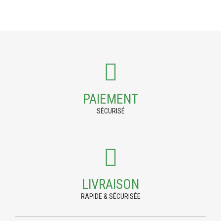
PAIEMENT
SÉCURISÉ
LIVRAISON
RAPIDE & SÉCURISÉE