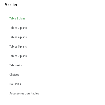
Mobilier
Table 2 plans
Tables 3 plans
Tables 4 plans
Tables 5 plans
Tables 7 plans
Tabourets
Chaises
Coussins
Accessoires pour tables