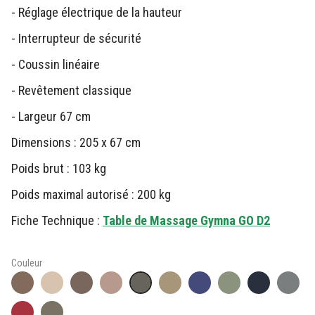
- Réglage électrique de la hauteur
- Interrupteur de sécurité
- Coussin linéaire
- Revêtement classique
- Largeur 67 cm
Dimensions : 205 x 67 cm
Poids brut : 103 kg
Poids maximal autorisé : 200 kg
Fiche Technique :
Table de Massage Gymna GO D2
Couleur