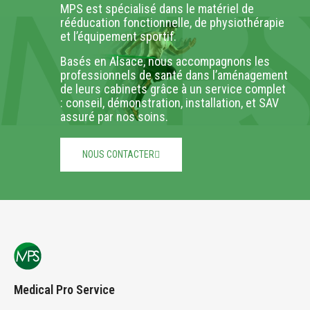
MPS est spécialisé dans le matériel de
rééducation fonctionnelle, de physiothérapie
et l’équipement sportif.
Basés en Alsace, nous accompagnons les
professionnels de santé dans l’aménagement
de leurs cabinets grâce à un service complet
: conseil, démonstration, installation, et SAV
assuré par nos soins.
NOUS CONTACTER
Medical Pro Service