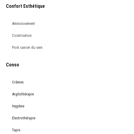
Confort Esthétique
Amincissement
Cicatrisation
Post cancer du sein
Conso
Crèmes
Argilothérapie
Hygiène
Electrothérapie
Tapis