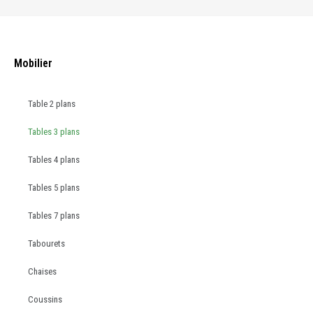
Mobilier
Table 2 plans
Tables 3 plans
Tables 4 plans
Tables 5 plans
Tables 7 plans
Tabourets
Chaises
Coussins