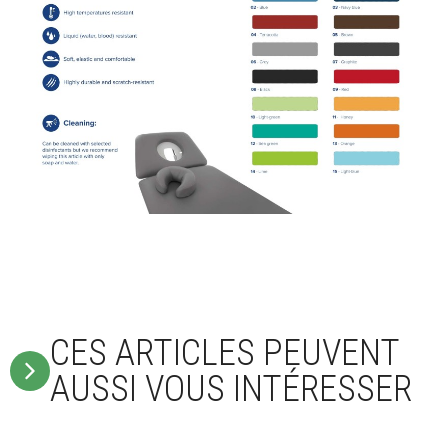
CES ARTICLES PEUVENT
AUSSI VOUS INTÉRESSER