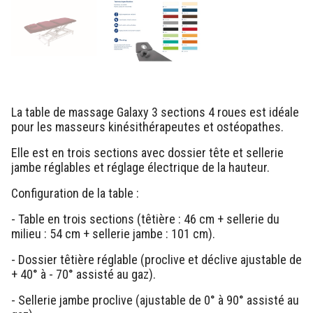
La table de massage Galaxy 3 sections 4 roues est idéale
pour les masseurs kinésithérapeutes et ostéopathes.
Elle est en trois sections avec dossier tête et sellerie
jambe réglables et réglage électrique de la hauteur.
Configuration de la table :
- Table en trois sections (têtière : 46 cm + sellerie du
milieu : 54 cm + sellerie jambe : 101 cm).
- Dossier têtière réglable (proclive et déclive ajustable de
+ 40° à - 70° assisté au gaz).
- Sellerie jambe proclive (ajustable de 0° à 90° assisté au