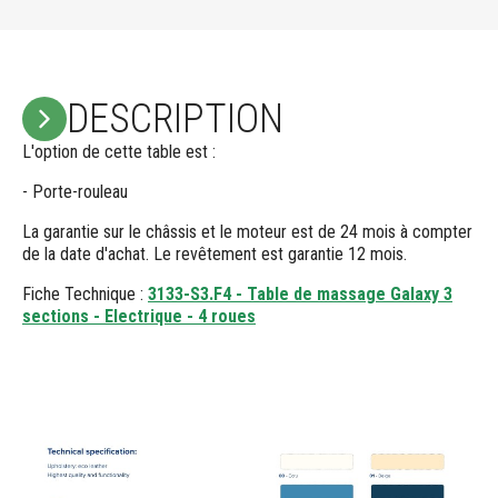
DESCRIPTION
L'option de cette table est :
- Porte-rouleau
La garantie sur le châssis et le moteur est de 24 mois à compter
de la date d'achat. Le revêtement est garantie 12 mois.
Fiche Technique :
3133-S3.F4 - Table de massage Galaxy 3
sections - Electrique - 4 roues