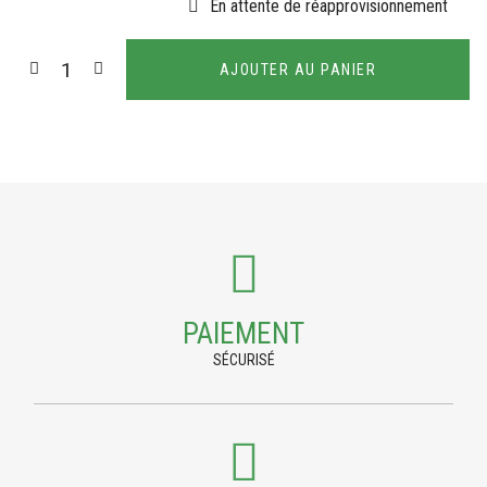
En attente de réapprovisionnement
AJOUTER AU PANIER
PAIEMENT
SÉCURISÉ