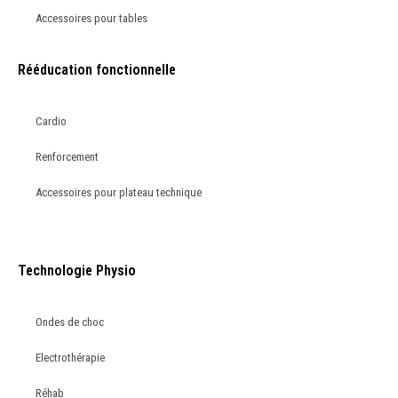
Accessoires pour tables
Rééducation fonctionnelle
Cardio
Renforcement
Accessoires pour plateau technique
Technologie Physio
Ondes de choc
Electrothérapie
Réhab