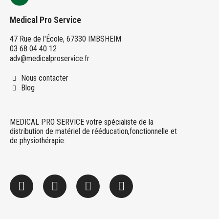
Medical Pro Service
47 Rue de l'École, 67330 IMBSHEIM
03 68 04 40 12
adv@medicalproservice.fr
Nous contacter
Blog
MEDICAL PRO SERVICE votre spécialiste de la
distribution de matériel de rééducation,fonctionnelle et
de physiothérapie.