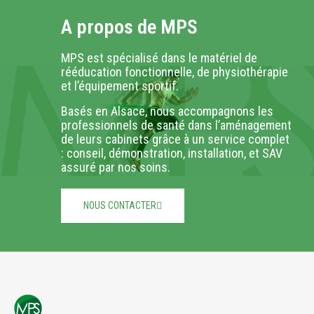
A propos de MPS
MPS est spécialisé dans le matériel de
rééducation fonctionnelle, de physiothérapie
et l’équipement sportif.
Basés en Alsace, nous accompagnons les
professionnels de santé dans l’aménagement
de leurs cabinets grâce à un service complet
: conseil, démonstration, installation, et SAV
assuré par nos soins.
NOUS CONTACTER