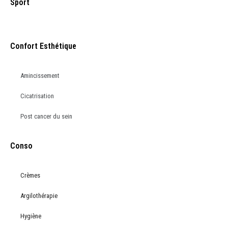
Sport
Confort Esthétique
Amincissement
Cicatrisation
Post cancer du sein
Conso
Crèmes
Argilothérapie
Hygiène