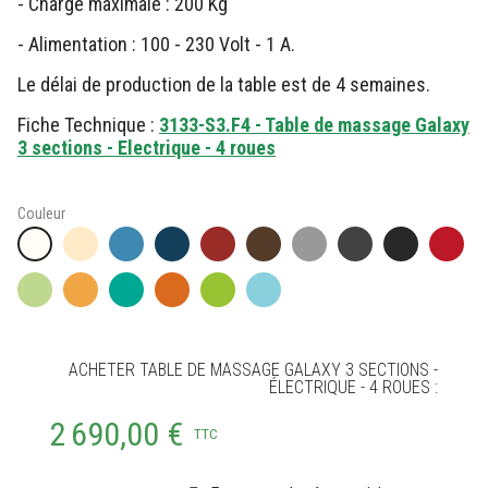
- Charge maximale : 200 Kg
- Alimentation : 100 - 230 Volt - 1 A.
Le délai de production de la table est de 4 semaines.
Fiche Technique :
3133-S3.F4 - Table de massage Galaxy
3 sections - Electrique - 4 roues
Couleur
ACHETER TABLE DE MASSAGE GALAXY 3 SECTIONS -
ÉLECTRIQUE - 4 ROUES :
2 690,00 €
TTC