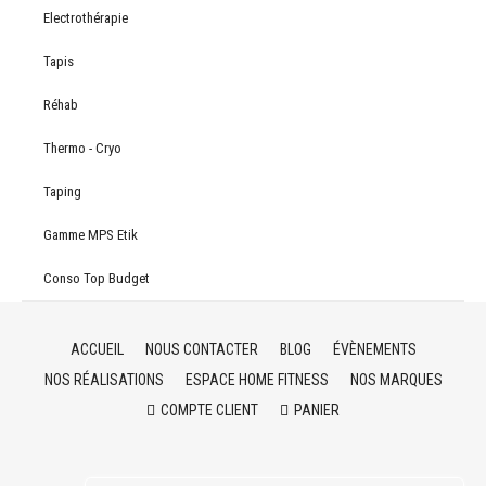
Electrothérapie
Tapis
Réhab
Thermo - Cryo
Taping
Gamme MPS Etik
Conso Top Budget
ACCUEIL
NOUS CONTACTER
BLOG
ÉVÈNEMENTS
NOS RÉALISATIONS
ESPACE HOME FITNESS
NOS MARQUES
COMPTE CLIENT
PANIER