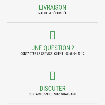
LIVRAISON
RAPIDE & SÉCURISÉE
UNE QUESTION ?
CONTACTEZ LE SERVICE -CLIENT : 03 68 04 40 12
DISCUTER
CONTACTEZ-NOUS SUR WHATSAPP