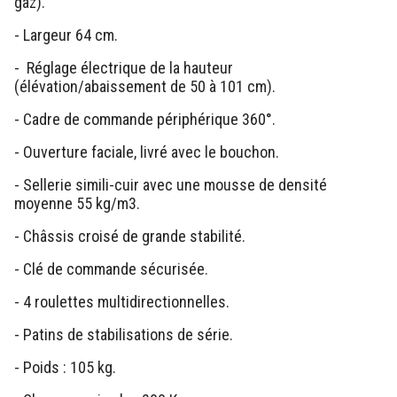
gaz).
- Largeur 64 cm.
- Réglage électrique de la hauteur
(élévation/abaissement de 50 à 101 cm).
- Cadre de commande périphérique 360°.
- Ouverture faciale, livré avec le bouchon.
- Sellerie simili-cuir avec une mousse de densité
moyenne 55 kg/m3.
- Châssis croisé de grande stabilité.
- Clé de commande sécurisée.
- 4 roulettes multidirectionnelles.
- Patins de stabilisations de série.
- Poids : 105 kg.