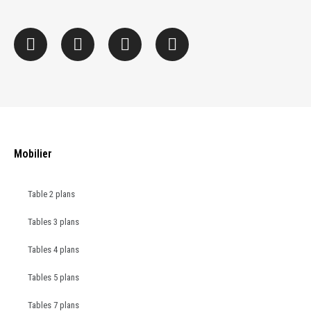
Mobilier
Table 2 plans
Tables 3 plans
Tables 4 plans
Tables 5 plans
Tables 7 plans