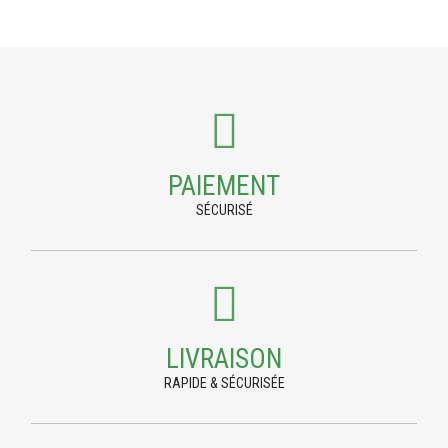
PAIEMENT
SÉCURISÉ
LIVRAISON
RAPIDE & SÉCURISÉE