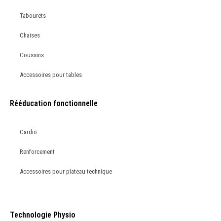
Tabourets
Chaises
Coussins
Accessoires pour tables
Rééducation fonctionnelle
Cardio
Renforcement
Accessoires pour plateau technique
Technologie Physio