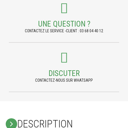
UNE QUESTION ?
CONTACTEZ LE SERVICE -CLIENT : 03 68 04 40 12
DISCUTER
CONTACTEZ-NOUS SUR WHATSAPP
DESCRIPTION