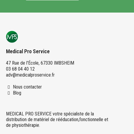
Medical Pro Service
47 Rue de l'École, 67330 IMBSHEIM
03 68 04 40 12
adv@medicalproservice.fr
Nous contacter
Blog
MEDICAL PRO SERVICE votre spécialiste de la
distribution de matériel de rééducation,fonctionnelle et
de physiothérapie.