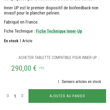
Inner UP est le premier dispositif de biofeedback non
invasif pour le plancher pelvien.
Fabriqué en France.
Fiche Technique :
Fiche Technique Inner-Up
En stock
1 Article
ACHETER TABLETTE COMPATIBLE POUR INNER UP :
290,00 €
TTC
Derniers articles en stock
AJOUTER AU PANIER