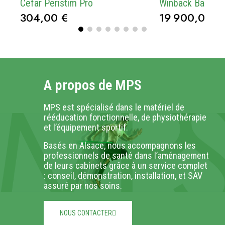
Cefar Peristim Pro
Winback Back 3
304,00 €
19 900,00 €
A propos de MPS
MPS est spécialisé dans le matériel de
rééducation fonctionnelle, de physiothérapie
et l’équipement sportif.
Basés en Alsace, nous accompagnons les
professionnels de santé dans l’aménagement
de leurs cabinets grâce à un service complet
: conseil, démonstration, installation, et SAV
assuré par nos soins.
NOUS CONTACTER