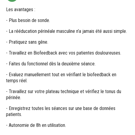
Les avantages :
- Plus besoin de sonde.
- La rééducation périnéale masculine n’a jamais été aussi simple.
- Pratiquez sans gêne.
- Travaillez en Biofeedback avec vos patientes douloureuses.
- Faites du fonctionnel dès la deuxième séance.
- Evaluez manuellement tout en vérifiant le biofeedback en
temps réel.
- Travaillez sur votre plateau technique et vérifiez le tonus du
périnée.
- Enregistrez toutes les séances sur une base de données
patients.
- Autonomie de 8h en utilisation.