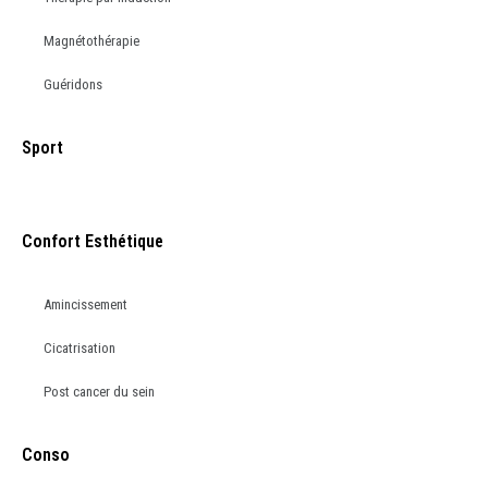
Magnétothérapie
Guéridons
Sport
Confort Esthétique
Amincissement
Cicatrisation
Post cancer du sein
Conso