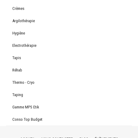
Crèmes
Argilothérapie
Hygiène
Electrothérapie
Tapis
Réhab
Thermo - Cryo
Taping
Gamme MPS Etik
Conso Top Budget