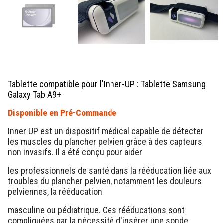
Tablette compatible pour l'Inner-UP : Tablette Samsung
Galaxy Tab A9+
Disponible en Pré-Commande
Inner UP est un dispositif médical capable de détecter
les muscles du plancher pelvien grâce à des capteurs
non invasifs. Il a été conçu pour aider
les professionnels de santé dans la rééducation liée aux
troubles du plancher pelvien, notamment les douleurs
pelviennes, la rééducation
masculine ou pédiatrique. Ces rééducations sont
compliquées par la nécessité d'insérer une sonde.